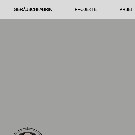
GERÄUSCHFABRIK
PROJEKTE
ARBEI