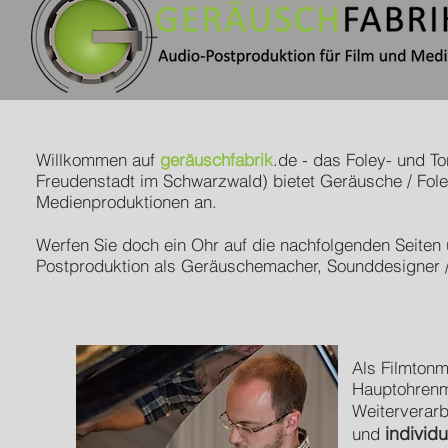
Willkommen auf
geräuschfabrik
.de - das Foley- und T
Freudenstadt im Schwarzwald) bietet Geräusche / Fole
Medienproduktionen an.
Werfen Sie doch ein Ohr auf die nachfolgenden Seiten 
Postproduktion als Geräuschemacher, Sounddesigner /
Als Filmtonm
Hauptohrenme
Weiterverarb
individu
und