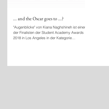
... and the Oscar goes to ...?
"Augenblicke" von Kiana Naghshineh ist einer
der Finalisten der Student Academy Awards
2018 in Los Angeles in der Kategorie
"Animation...