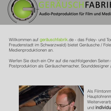
Willkommen auf
geräuschfabrik
.de - das Foley- und T
Freudenstadt im Schwarzwald) bietet Geräusche / Fole
Medienproduktionen an.
Werfen Sie doch ein Ohr auf die nachfolgenden Seiten 
Postproduktion als Geräuschemacher, Sounddesigner /
Als Filmtonm
Hauptohrenme
Weiterverarb
individu
und