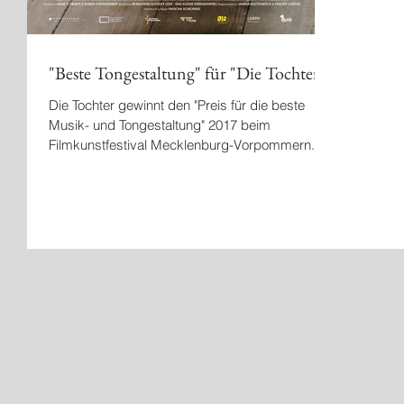
"Beste Tongestaltung" für "Die Tochter"
Die Tochter gewinnt den "Preis für die beste
Musik- und Tongestaltung" 2017 beim
Filmkunstfestival Mecklenburg-Vorpommern.
Gewinner:...