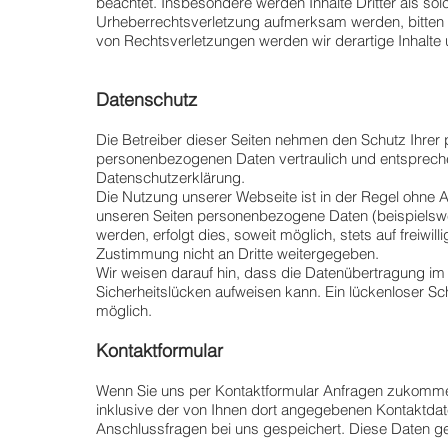
beachtet. Insbesondere werden Inhalte Dritter als sol
Urheberrechtsverletzung aufmerksam werden, bitten
von Rechtsverletzungen werden wir derartige Inhalte
Datenschutz
Die Betreiber dieser Seiten nehmen den Schutz Ihrer 
personenbezogenen Daten vertraulich und entspreche
Datenschutzerklärung.
Die Nutzung unserer Webseite ist in der Regel ohne
unseren Seiten personenbezogene Daten (beispielsw
werden, erfolgt dies, soweit möglich, stets auf freiwi
Zustimmung nicht an Dritte weitergegeben.
Wir weisen darauf hin, dass die Datenübertragung im 
Sicherheitslücken aufweisen kann. Ein lückenloser Sch
möglich.
Kontaktformular
Wenn Sie uns per Kontaktformular Anfragen zukomm
inklusive der von Ihnen dort angegebenen Kontaktdat
Anschlussfragen bei uns gespeichert. Diese Daten gebe